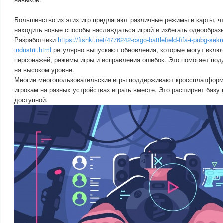
Большинство из этих игр предлагают различные режимы и карты, ч
находить новые способы наслаждаться игрой и избегать однообрази
Разработчики
https://fishki.net/4776242-csgo-battlefield-fifa-i-pubg-sek
industrii.html
регулярно выпускают обновления, которые могут включ
персонажей, режимы игры и исправления ошибок. Это помогает под
на высоком уровне.
Многие многопользовательские игры поддерживают кроссплатформ
игрокам на разных устройствах играть вместе. Это расширяет базу 
доступной.