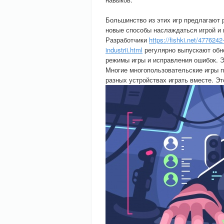
Большинство из этих игр предлагают 
новые способы наслаждаться игрой и 
Разработчики
https://fishki.net/4776242
industrii.html
регулярно выпускают обно
режимы игры и исправления ошибок. Э
Многие многопользовательские игры 
разных устройствах играть вместе. Эт