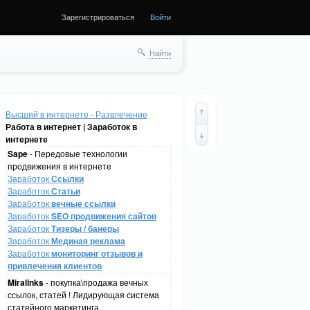
Зарегистрироваться
Войти
Найти
Высший в интернете - Развлечение
Работа в интернет | Заработок в
интернете
Sape
- Передовые технологии
продвижения в интернете
Заработок
Ссылки
Заработок
Статьи
Заработок
вечные ссылки
Заработок
SEO продвижения сайтов
Заработок
Тизеры / банеры
Заработок
Мединая реклама
Заработок
мониторинг отзывов и
привлечения клиентов
Miralinks
- покупка\продажа вечных
ссылок, статей ! Лидирующая система
статейного маркетинга .