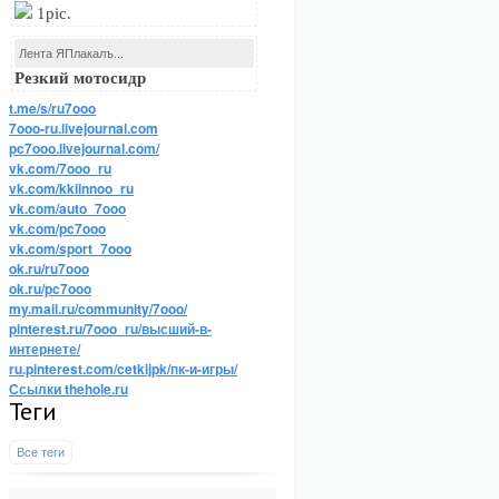
1pic.
Лента ЯПлакалъ...
Резкий мотосидр
t.me/s/ru7ooo
7ooo-ru.livejournal.com
pc7ooo.livejournal.com/
vk.com/7ooo_ru
vk.com/kkiinnoo_ru
vk.com/auto_7ooo
vk.com/pc7ooo
vk.com/sport_7ooo
ok.ru/ru7ooo
ok.ru/pc7ooo
my.mail.ru/community/7ooo/
pinterest.ru/7ooo_ru/высший-в-
интернете/
ru.pinterest.com/cetkijpk/пк-и-игры/
Ссылки thehole.ru
Теги
Все теги