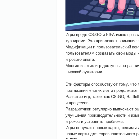
Игры вроде CS:GO и FIFA имеют разв
турнирами. Это привлекает внимание 
Модификации и пользовательский кон
пользователям создавать свои моды и
игрового опыта.
Многие из этих игр доступны на разл
широкой аудитории.
Эти факторы способствуют тому, что
протяжении многих лет и продолжают
Развитие игр, таких как CS:GO, Battl
и процессов.
Разработчики регулярно выпускают об
улучшения производительности и изме
игроков и устранять проблемы.
Игры получают новые карты, режимы 
новые карты для соревновательного р