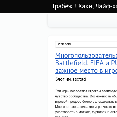
Грабёж ! Хаки, Лайф-х
Многопользовательс
Battlefield, FIFA и
важное место в иг
Блог им. textad
Эти игры позволяют игрокам взаимоде
чувство сообщества. Возможность об
игровой процесс более увлекательным
Многопользовательские игры часто в
участвовать в матчах, турнирах и лиг
навыков.