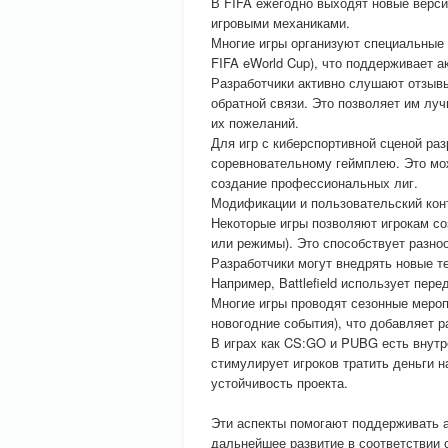
В FIFA ежегодно выходят новые верси
игровыми механиками.
Многие игры организуют специальные 
FIFA eWorld Cup), что поддерживает а
Разработчики активно слушают отзыв
обратной связи. Это позволяет им луч
их пожеланий.
Для игр с киберспортивной сценой ра
соревновательному геймплею. Это мо
создание профессиональных лиг.
Модификации и пользовательский кон
Некоторые игры позволяют игрокам со
или режимы). Это способствует разноо
Разработчики могут внедрять новые т
Например, Battlefield использует пер
Многие игры проводят сезонные мероп
новогодние события), что добавляет р
В играх как CS:GO и PUBG есть внутре
стимулирует игроков тратить деньги 
устойчивость проекта.
Эти аспекты помогают поддерживать а
дальнейшее развитие в соответствии 