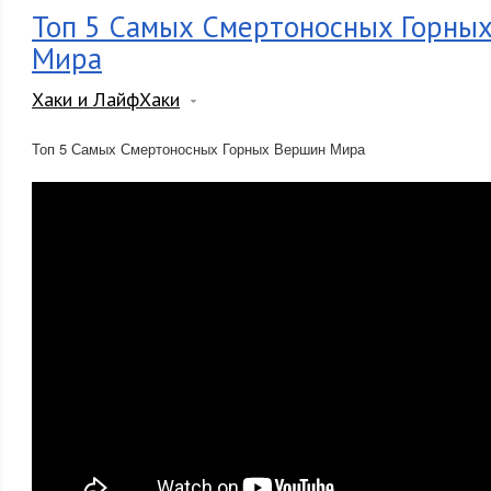
Топ 5 Самых Смертоносных Горны
Мира
Хаки и ЛайфХаки
Топ 5 Самых Смертоносных Горных Вершин Мира