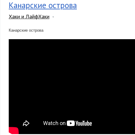
Канарские острова
Хаки и ЛайфХаки
Канарские острова