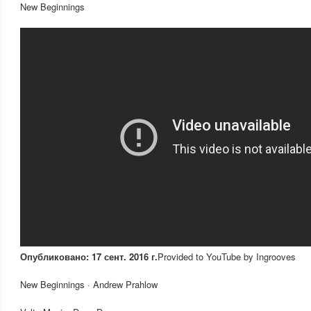
New Beginnings
Опубликовано: 17 сент. 2016 г.
Provided to YouTube by Ingrooves
New Beginnings · Andrew Prahlow