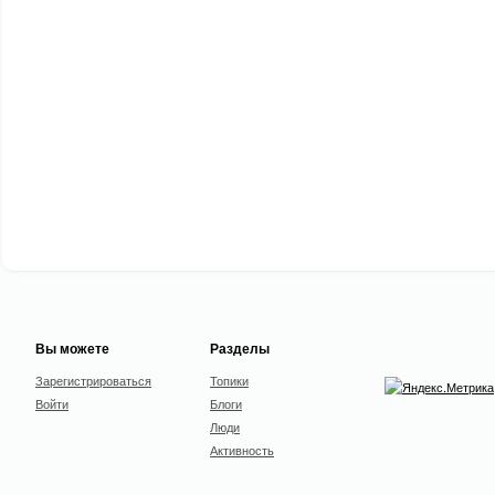
Вы можете
Разделы
Зарегистрироваться
Топики
Войти
Блоги
Люди
Активность