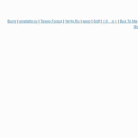
Bung
|
smetafor.ru
|
Техно-Голод
|
ЧеЧу.Ru
|
кино
|
Soft
|
:( 0 _ о ):
|
Bux To Me
Фо