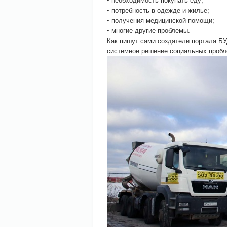
• потребность в одежде и жилье;
• получения медицинской помощи;
• многие другие проблемы.
Как пишут сами создатели портала Б
системное решение социальных пробле