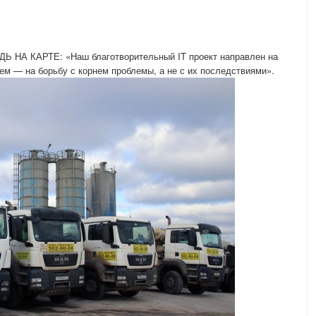
УДЬ НА КАРТЕ: «Наш благотворительный IT проект направлен на
м — на борьбу с корнем проблемы, а не с их последствиями».