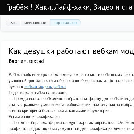
Грабёж ! Хаки, Лайф-хаки, Видео и ста
Все
Коллективные
Персональные
Как девушки работают вебкам мо
Блог им. textad
Работа вебкам моделью для девушек включает в себя несколько а
успешной деятельности и обеспечения безопасности. Вот основные
нужна в
вебкам модель работа
.
Подготовка и выбор платформы.
— Прежде всего, необходимо выбрать платформу для вебкам-моде
сайты с разными условиями и требованиями, поэтому важно выбрат
вам по критериям безопасности, комиссий и аудитории.
Регистрация и верификация.
— После выбора платформы следует зарегистрироваться. Это мож
профиля, предоставление документов для верификации личности и 