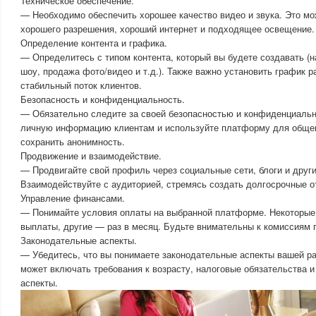
Техническое обеспечение.
— Необходимо обеспечить хорошее качество видео и звука. Это мо
хорошего разрешения, хороший интернет и подходящее освещение.
Определение контента и графика.
— Определитесь с типом контента, который вы будете создавать (н
шоу, продажа фото/видео и т.д.). Также важно установить график р
стабильный поток клиентов.
Безопасность и конфиденциальность.
— Обязательно следите за своей безопасностью и конфиденциальн
личную информацию клиентам и используйте платформу для общен
сохранить анонимность.
Продвижение и взаимодействие.
— Продвигайте свой профиль через социальные сети, блоги и друг
Взаимодействуйте с аудиторией, стремясь создать долгосрочные о
Управление финансами.
— Понимайте условия оплаты на выбранной платформе. Некоторы
выплаты, другие — раз в месяц. Будьте внимательны к комиссиям
Законодательные аспекты.
— Убедитесь, что вы понимаете законодательные аспекты вашей ра
может включать требования к возрасту, налоговые обязательства 
аспекты.