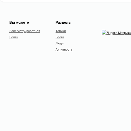
Вы можете
Разделы
Зарегистрироваться
Топики
Войти
Блоги
Люди
Активность