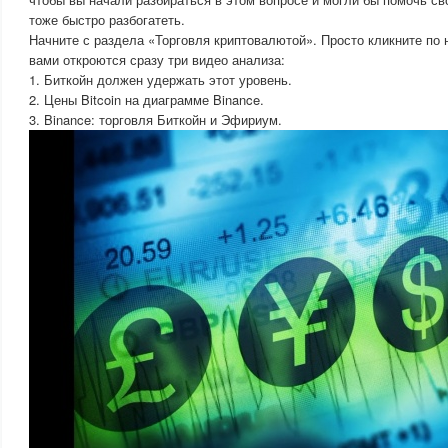
тоже быстро разбогатеть.
Начните с раздела «Торговля криптовалютой». Просто кликните по 
вами откроются сразу три видео анализа:
1. Биткойн должен удержать этот уровень.
2. Цены Bitcoin на диаграмме Binance.
3. Binance: торговля Биткойн и Эфириум.