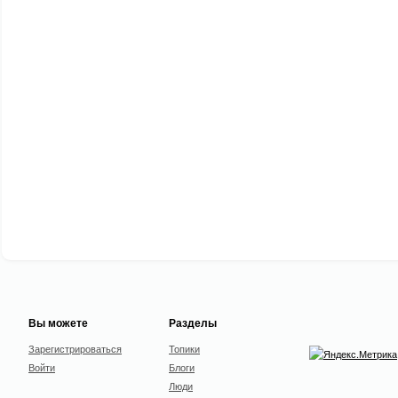
Вы можете
Разделы
Зарегистрироваться
Топики
Войти
Блоги
Люди