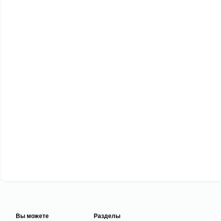
Вы можете
Разделы