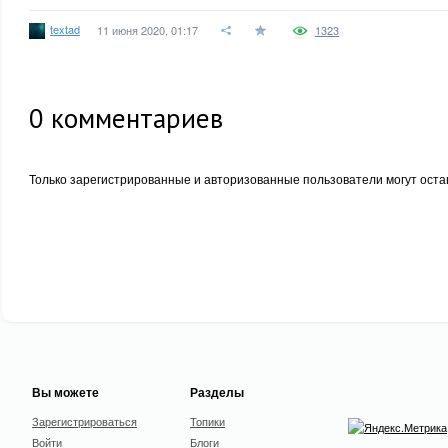
textad
11 июня 2020, 01:17
1323
0
комментариев
Только зарегистрированные и авторизованные пользователи могут оста
Вы можете
Разделы
Зарегистрироваться
Топики
Войти
Блоги