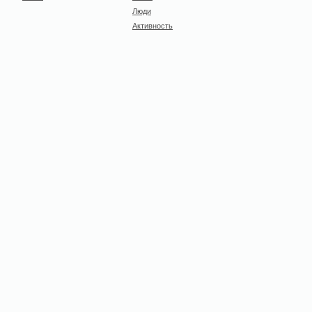
Люди
Активность