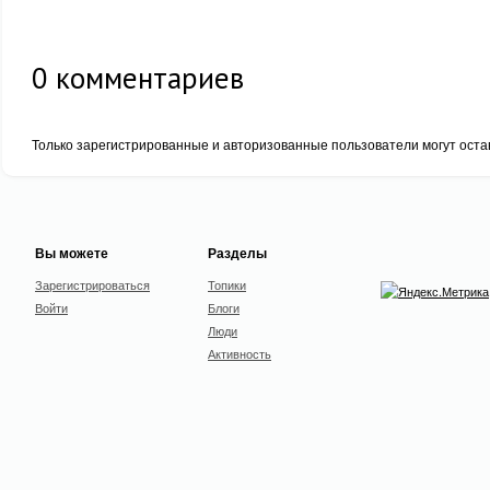
0
комментариев
Только зарегистрированные и авторизованные пользователи могут оста
Вы можете
Разделы
Зарегистрироваться
Топики
Войти
Блоги
Люди
Активность