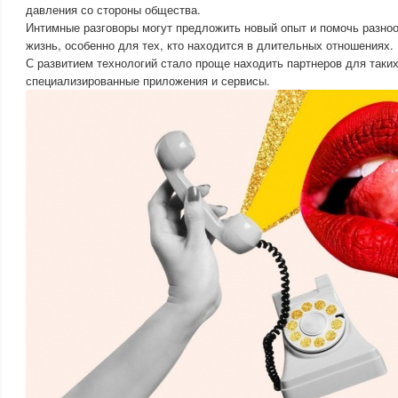
давления со стороны общества.
Интимные разговоры могут предложить новый опыт и помочь разно
жизнь, особенно для тех, кто находится в длительных отношениях.
С развитием технологий стало проще находить партнеров для таких
специализированные приложения и сервисы.