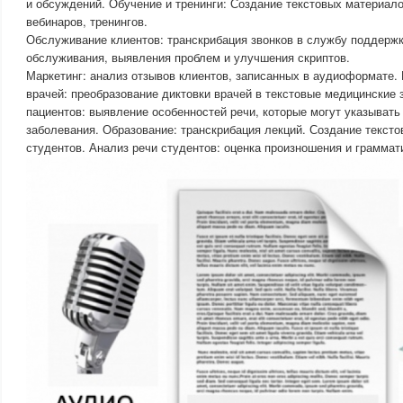
и обсуждений. Обучение и тренинги: Создание текстовых материало
вебинаров, тренингов.
Обслуживание клиентов: транскрибация звонков в службу поддержк
обслуживания, выявления проблем и улучшения скриптов.
Маркетинг: анализ отзывов клиентов, записанных в аудиоформате.
врачей: преобразование диктовки врачей в текстовые медицинские 
пациентов: выявление особенностей речи, которые могут указыват
заболевания. Образование: транскрибация лекций. Создание тексто
студентов. Анализ речи студентов: оценка произношения и граммат