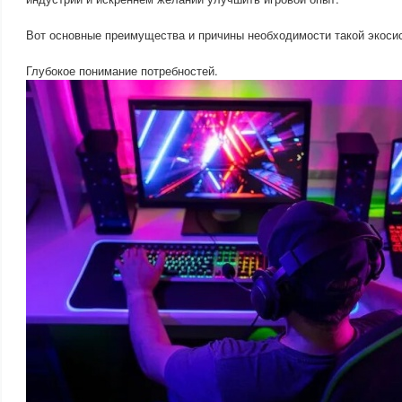
Вот основные преимущества и причины необходимости такой экоси
Глубокое понимание потребностей.