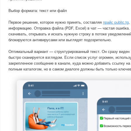
Выбор формата: текст или файл
Первое решение, которое нужно принять, составляя
прайс public.tg
,
информацию. Отправка файла (PDF, Excel) в чат — частая ошибка
скачивать, открывать и искать нужную строку в потоке уведомлени
блокируются антивирусами или выглядят подозрительно.
Оптимальный вариант — структурированный текст. Он сразу виден в
быстро сканируется взглядом. Если список услуг огромен, использ
закрепленное сообщение в канале, куда можно добавить ссылку на
полным каталогом, но в самом диалоге должны быть только ключев