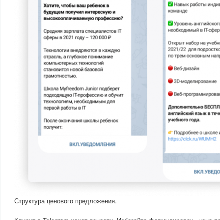
Структура ценового предложения.